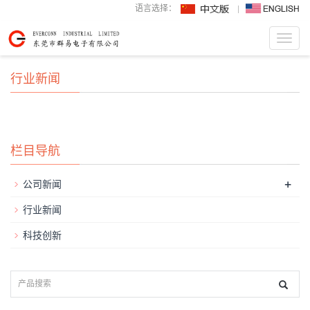
语言选择：
Toggl
navig
行业新闻
栏目导航
+
公司新闻
行业新闻
科技创新