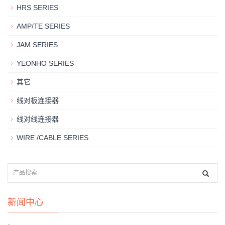
HRS SERIES
AMP/TE SERIES
JAM SERIES
YEONHO SERIES
其它
线对板连接器
线对线连接器
WIRE /CABLE SERIES
新闻中心