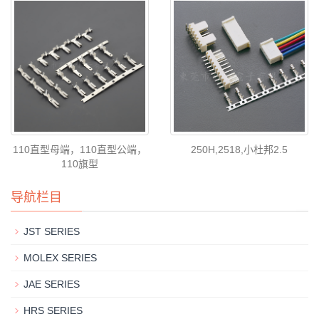
110直型母端，110直型公端，
250H,2518,小杜邦2.5
110旗型
导航栏目
JST SERIES
MOLEX SERIES
JAE SERIES
HRS SERIES