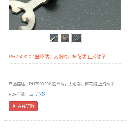
RH7503202,圆环端，太阳端，梅花端,止滑端子
产品描述：RH7503202,圆环端，太阳端，梅花端,止滑端子
PDF下载：
点击下载
在线订购