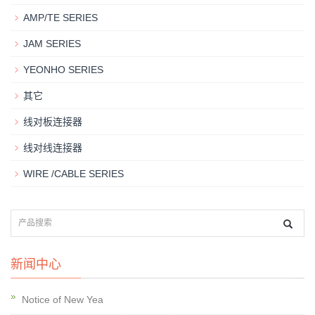
AMP/TE SERIES
JAM SERIES
YEONHO SERIES
其它
线对板连接器
线对线连接器
WIRE /CABLE SERIES
新闻中心
Notice of New Yea